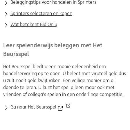
Beleggingstips voor handelen in Sprinters
Sprinters selecteren en kopen
Wat betekent Bid Only
Leer spelenderwijs beleggen met Het
Beursspel
Het Beursspel biedt u een mooie gelegenheid om
handelservaring op te doen. U belegt met viruteel geld dus
u zult nooit geld kwijt raken. Een veilige manier om al
doende te leren. U kunt het spel alleen maar ook met
vrienden of collega’s spelen in een onderlinge competitie.
Ga naar Het Beursspel