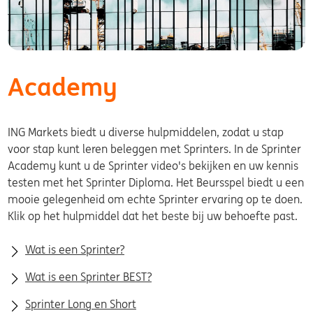
Academy
ING Markets biedt u diverse hulpmiddelen, zodat u stap
voor stap kunt leren beleggen met Sprinters. In de Sprinter
Academy kunt u de Sprinter video's bekijken en uw kennis
testen met het Sprinter Diploma. Het Beursspel biedt u een
mooie gelegenheid om echte Sprinter ervaring op te doen.
Klik op het hulpmiddel dat het beste bij uw behoefte past.
Wat is een Sprinter?
Wat is een Sprinter BEST?
Sprinter Long en Short