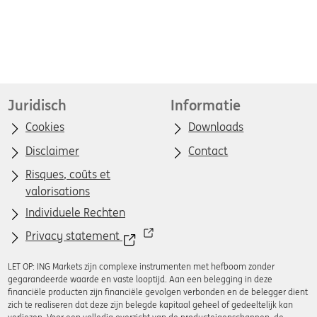
Juridisch
Informatie
Cookies
Downloads
Disclaimer
Contact
Risques, coûts et
valorisations
Individuele Rechten
Privacy statement
LET OP: ING Markets zijn complexe instrumenten met hefboom zonder
gegarandeerde waarde en vaste looptijd. Aan een belegging in deze
financiële producten zijn financiële gevolgen verbonden en de belegger dient
zich te realiseren dat deze zijn belegde kapitaal geheel of gedeeltelijk kan