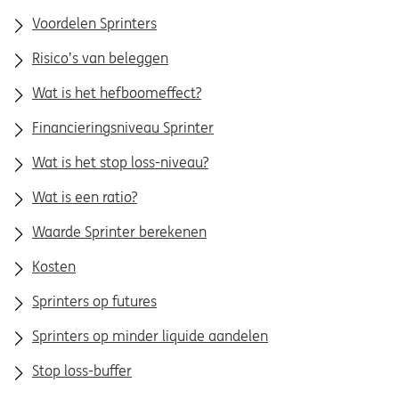
Voordelen Sprinters
Risico’s van beleggen
Wat is het hefboomeffect?
Financieringsniveau Sprinter
Wat is het stop loss-niveau?
Wat is een ratio?
Waarde Sprinter berekenen
Kosten
Sprinters op futures
Sprinters op minder liquide aandelen
Stop loss-buffer