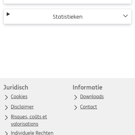
Statistieken
Juridisch
Informatie
Cookies
Downloads
Disclaimer
Contact
Risques, coûts et
valorisations
Individuele Rechten