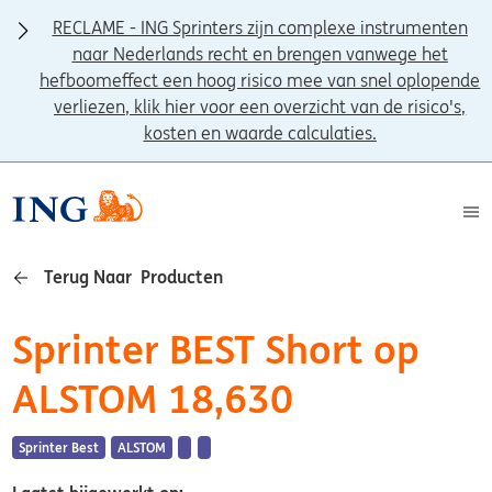
RECLAME - ING Sprinters zijn complexe instrumenten
naar Nederlands recht en brengen vanwege het
hefboomeffect een hoog risico mee van snel oplopende
verliezen, klik hier voor een overzicht van de risico's,
kosten en waarde calculaties.
Terug Naar Producten
Sprinter BEST Short op
ALSTOM 18,630
Sprinter Best
ALSTOM