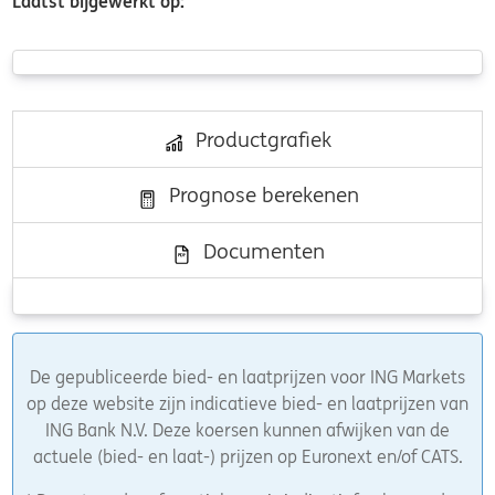
Laatst bijgewerkt op:
Productgrafiek
Prognose berekenen
Documenten
De gepubliceerde bied- en laatprijzen voor ING Markets
op deze website zijn indicatieve bied- en laatprijzen van
ING Bank N.V. Deze koersen kunnen afwijken van de
actuele (bied- en laat-) prijzen op Euronext en/of CATS.