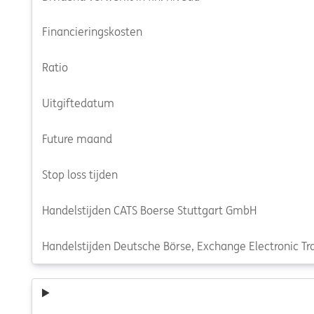
Financieringskosten
Ratio
Uitgiftedatum
Future maand
Stop loss tijden
Handelstijden CATS Boerse Stuttgart GmbH
Handelstijden Deutsche Börse, Exchange Electronic Tra