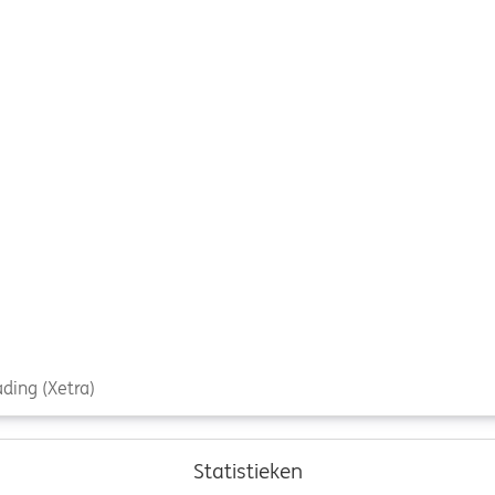
ding (Xetra)
Statistieken