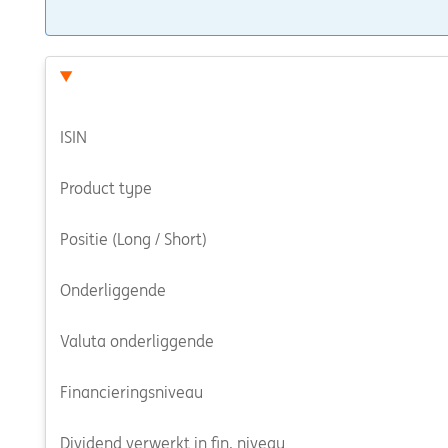
ISIN
Product type
Positie (Long / Short)
Onderliggende
Valuta onderliggende
Financieringsniveau
Dividend verwerkt in fin. niveau