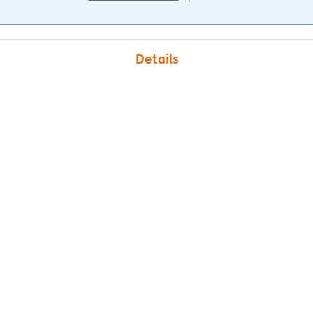
Details