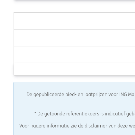
De gepubliceerde bied- en laatprijzen voor ING Ma
* De getoonde referentiekoers is indicatief g
Voor nadere informatie zie de
disclaimer
van deze we