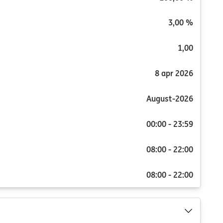
3,00 %
1,00
8 apr 2026
August-2026
00:00 - 23:59
08:00 - 22:00
08:00 - 22:00