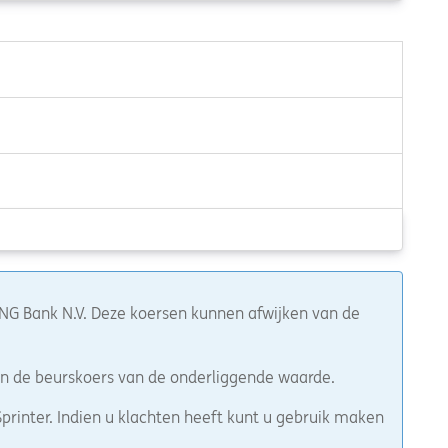
 ING Bank N.V. Deze koersen kunnen afwijken van de
van de beurskoers van de onderliggende waarde.
printer. Indien u klachten heeft kunt u gebruik maken