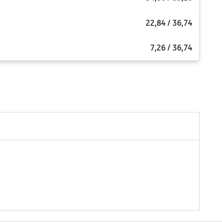
22,84
/
36,74
7,26
/
36,74