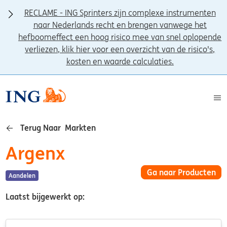
RECLAME - ING Sprinters zijn complexe instrumenten
naar Nederlands recht en brengen vanwege het
hefboomeffect een hoog risico mee van snel oplopende
verliezen, klik hier voor een overzicht van de risico's,
kosten en waarde calculaties.
Terug Naar Markten
Argenx
Ga naar Producten
Aandelen
Laatst bijgewerkt op: