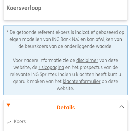
Koersverloop
* De getoonde referentiekoers is indicatief gebaseerd op
eigen modellen van ING Bank N.V. en kan afwijken van
de beurskoers van de onderliggende waarde.
Voor nadere informatie zie de
disclaimer
van deze
website, de
risicopagina
en het prospectus van de
relevante ING Sprinter. Indien u klachten heeft kunt u
gebruik maken van het
klachtenformulier
op deze
website.
Details
Koers