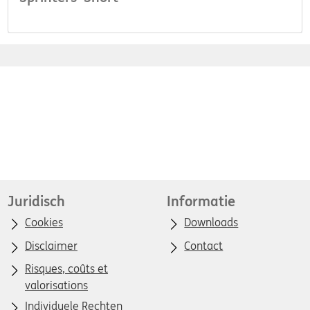
Juridisch
Informatie
Cookies
Downloads
Disclaimer
Contact
Risques, coûts et
valorisations
Individuele Rechten