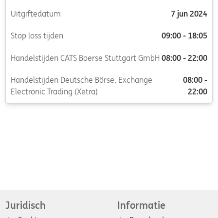
Uitgiftedatum
7 jun 2024
Stop loss tijden
09:00 - 18:05
Handelstijden CATS Boerse Stuttgart GmbH
08:00 - 22:00
Handelstijden Deutsche Börse, Exchange
08:00 -
Electronic Trading (Xetra)
22:00
Juridisch
Informatie