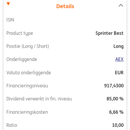
Details
ISIN
Product type
Sprinter Best
Positie (Long / Short)
Long
Onderliggende
AEX
Valuta onderliggende
EUR
Financieringsniveau
917,4300
Dividend verwerkt in fin. niveau
85,00 %
Financieringskosten
6,66 %
Ratio
10,00