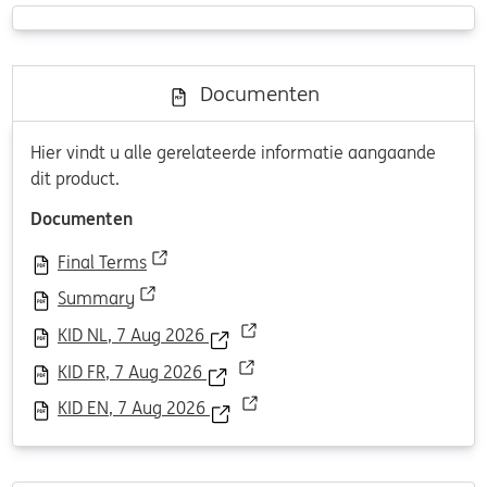
Documenten
Hier vindt u alle gerelateerde informatie aangaande
dit product.
Documenten
Final Terms
Summary
KID NL, 7 Aug 2026
KID FR, 7 Aug 2026
KID EN, 7 Aug 2026