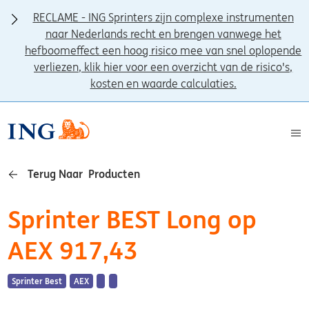
RECLAME - ING Sprinters zijn complexe instrumenten
naar Nederlands recht en brengen vanwege het
hefboomeffect een hoog risico mee van snel oplopende
verliezen, klik hier voor een overzicht van de risico's,
kosten en waarde calculaties.
Terug Naar Producten
Sprinter BEST Long op
AEX 917,43
Sprinter Best
AEX