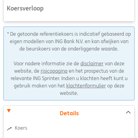
Koersverloop
* De getoonde referentiekoers is indicatief gebaseerd op
eigen modellen van ING Bank N.V. en kan afwijken van
de beurskoers van de onderliggende waarde.
Voor nadere informatie zie de
disclaimer
van deze
website, de
risicopagina
en het prospectus van de
relevante ING Sprinter. Indien u klachten heeft kunt u
gebruik maken van het
klachtenformulier
op deze
website.
Details
Koers