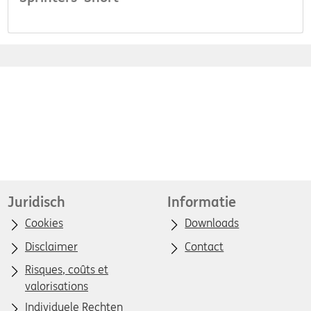
Juridisch
Informatie
Cookies
Downloads
Disclaimer
Contact
Risques, coûts et
valorisations
Individuele Rechten