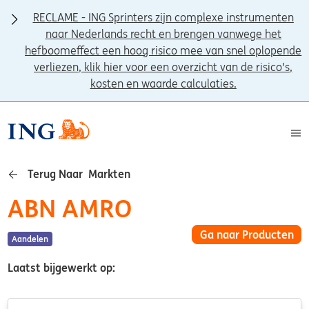
RECLAME - ING Sprinters zijn complexe instrumenten
naar Nederlands recht en brengen vanwege het
hefboomeffect een hoog risico mee van snel oplopende
verliezen, klik hier voor een overzicht van de risico's,
kosten en waarde calculaties.
Terug Naar Markten
ABN AMRO
Ga naar Producten
Aandelen
Laatst bijgewerkt op: