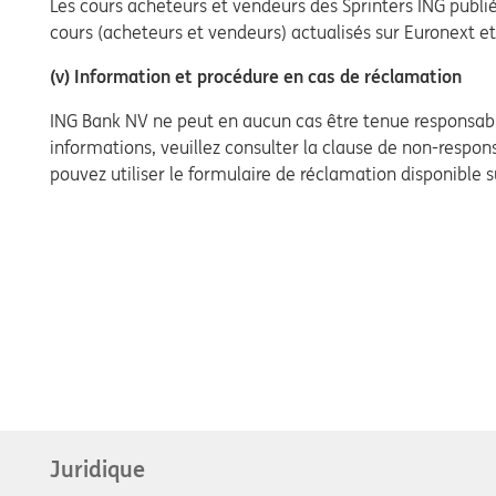
Les cours acheteurs et vendeurs des Sprinters ING publié
cours (acheteurs et vendeurs) actualisés sur Euronext et
(v) Information et procédure en cas de réclamation
ING Bank NV ne peut en aucun cas être tenue responsable
informations, veuillez consulter la clause de non-respons
pouvez utiliser le formulaire de réclamation disponible su
Juridique