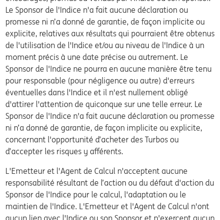
Le Sponsor de l'Indice n'a fait aucune déclaration ou
promesse ni n’a donné de garantie, de façon implicite ou
explicite, relatives aux résultats qui pourraient être obtenus
de l'utilisation de l'Indice et/ou au niveau de l'Indice à un
moment précis à une date précise ou autrement. Le
Sponsor de l'Indice ne pourra en aucune manière être tenu
pour responsable (pour négligence ou autre) d'erreurs
éventuelles dans l'Indice et il n'est nullement obligé
d'attirer l'attention de quiconque sur une telle erreur. Le
Sponsor de l'Indice n'a fait aucune déclaration ou promesse
ni n’a donné de garantie, de façon implicite ou explicite,
concernant l'opportunité d’acheter des Turbos ou
d’accepter les risques y afférents.
L'Emetteur et l'Agent de Calcul n'acceptent aucune
responsabilité résultant de l’action ou du défaut d'action du
Sponsor de l'Indice pour le calcul, l'adaptation ou le
maintien de l'Indice. L'Emetteur et l'Agent de Calcul n'ont
aucun lien avec l'Indice ou son Sponsor et n'exercent aucun