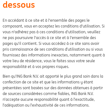
dessous
En accédant à ce site et à l'ensemble des pages le
composant, vous en acceptez les conditions d'utilisation. Si
vous n'adhérez pas à ces conditions d'utilisation, veuillez
ne pas poursuivre l'accès à ce site et à l'ensemble des
pages qu'il contient. Si vous accédez à ce site sans avoir
pris connaissance de ses conditions d’utilisation ou si vous
fournissez des informations inexactes, notamment quant à
votre lieu de résidence, vous le faites sous votre seule
responsabilité et à vos propres risques.
Bien qu’ING Bank N.V. ait apporté le plus grand soin dans la
confection de ce site et que les informations y étant
présentées sont basées sur des données obtenues à partir
de sources considérées comme fiables, ING Bank N.V.
n’accepte aucune responsabilité quant à l’exactitude,
l’adéquation ou l’exhaustivité de ces informations.