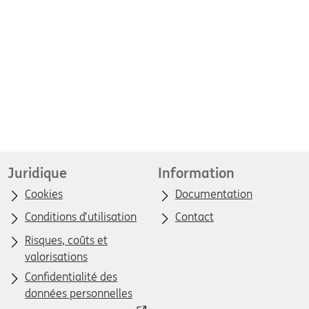
Juridique
Information
Cookies
Documentation
Conditions d’utilisation
Contact
Risques, coûts et
valorisations
Confidentialité des
données personnelles