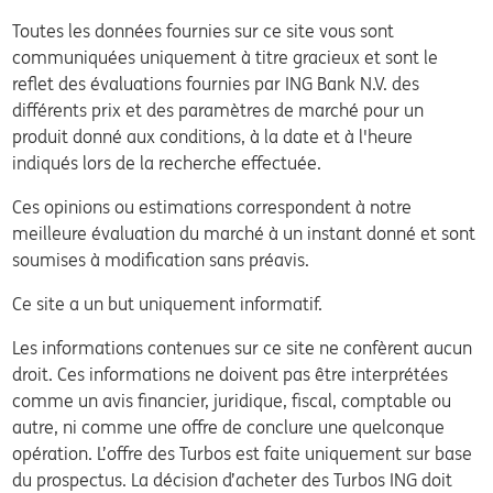
Toutes les données fournies sur ce site vous sont
communiquées uniquement à titre gracieux et sont le
reflet des évaluations fournies par ING Bank N.V. des
différents prix et des paramètres de marché pour un
produit donné aux conditions, à la date et à l'heure
indiqués lors de la recherche effectuée.
Ces opinions ou estimations correspondent à notre
meilleure évaluation du marché à un instant donné et sont
soumises à modification sans préavis.
Ce site a un but uniquement informatif.
Les informations contenues sur ce site ne confèrent aucun
droit. Ces informations ne doivent pas être interprétées
comme un avis financier, juridique, fiscal, comptable ou
autre, ni comme une offre de conclure une quelconque
opération. L’offre des Turbos est faite uniquement sur base
du prospectus. La décision d’acheter des Turbos ING doit