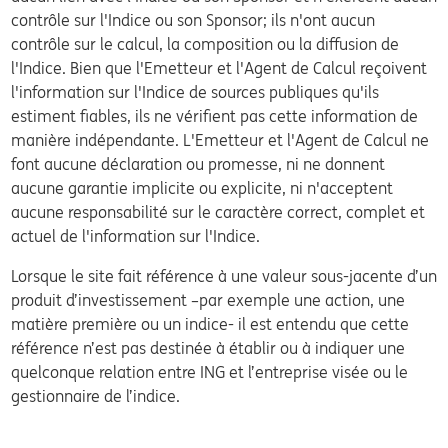
contrôle sur l'Indice ou son Sponsor; ils n'ont aucun
contrôle sur le calcul, la composition ou la diffusion de
l'Indice. Bien que l'Emetteur et l'Agent de Calcul reçoivent
l'information sur l'Indice de sources publiques qu'ils
estiment fiables, ils ne vérifient pas cette information de
manière indépendante. L'Emetteur et l'Agent de Calcul ne
font aucune déclaration ou promesse, ni ne donnent
aucune garantie implicite ou explicite, ni n'acceptent
aucune responsabilité sur le caractère correct, complet et
actuel de l'information sur l'Indice.
Lorsque le site fait référence à une valeur sous-jacente d’un
produit d’investissement –par exemple une action, une
matière première ou un indice- il est entendu que cette
référence n’est pas destinée à établir ou à indiquer une
quelconque relation entre ING et l’entreprise visée ou le
gestionnaire de l’indice.