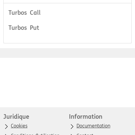
Turbos Call
Turbos Put
Juridique
Information
Cookies
Documentation