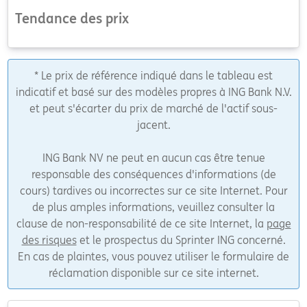
Tendance des prix
* Le prix de référence indiqué dans le tableau est
indicatif et basé sur des modèles propres à ING Bank N.V.
et peut s'écarter du prix de marché de l'actif sous-
jacent.
ING Bank NV ne peut en aucun cas être tenue
responsable des conséquences d'informations (de
cours) tardives ou incorrectes sur ce site Internet. Pour
de plus amples informations, veuillez consulter la
clause de non-responsabilité de ce site Internet, la
page
des risques
et le prospectus du Sprinter ING concerné.
En cas de plaintes, vous pouvez utiliser le formulaire de
réclamation disponible sur ce site internet.