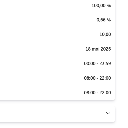
100,00 %
-0,66 %
10,00
18 mai 2026
00:00 - 23:59
08:00 - 22:00
08:00 - 22:00