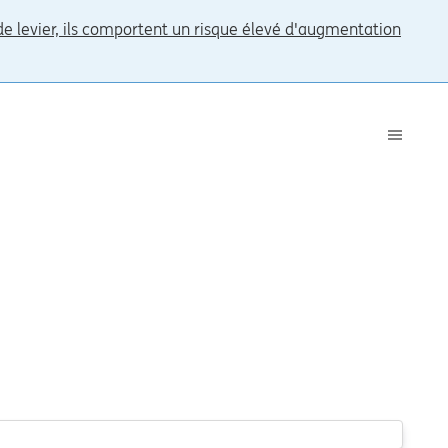
 de levier, ils comportent un risque élevé d'augmentation