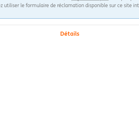
 utiliser le formulaire de réclamation disponible sur ce site in
Détails