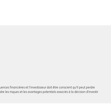
ences financières et l'investisseur doit être conscient qu'il peut perdre
dre les risques et les avantages potentiels associés à la décision d’investir