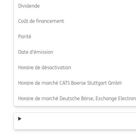
Dividende
Coût de financement
Parité
Date d'émission
Horaire de désactivation
Horaire de marché CATS Boerse Stuttgart GmbH
Horaire de marché Deutsche Börse, Exchange Electroni