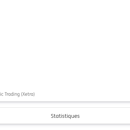
c Trading (Xetra)
Statistiques