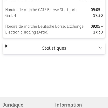
Horaire de marché CATS Boerse Stuttgart
09:05 -
GmbH
17:30
Horaire de marché Deutsche Börse, Exchange
09:05 -
Electronic Trading (Xetra)
17:30
Statistiques
Juridique
Information