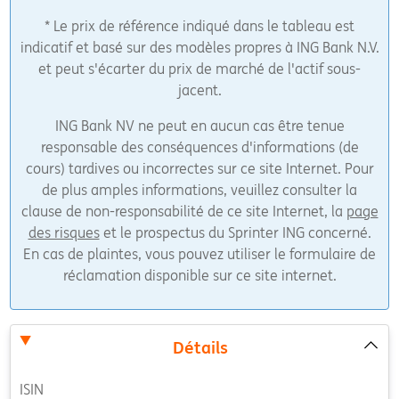
* Le prix de référence indiqué dans le tableau est
indicatif et basé sur des modèles propres à ING Bank N.V.
et peut s'écarter du prix de marché de l'actif sous-
jacent.
ING Bank NV ne peut en aucun cas être tenue
responsable des conséquences d'informations (de
cours) tardives ou incorrectes sur ce site Internet. Pour
de plus amples informations, veuillez consulter la
clause de non-responsabilité de ce site Internet, la
page
des risques
et le prospectus du Sprinter ING concerné.
En cas de plaintes, vous pouvez utiliser le formulaire de
réclamation disponible sur ce site internet.
Détails
ISIN