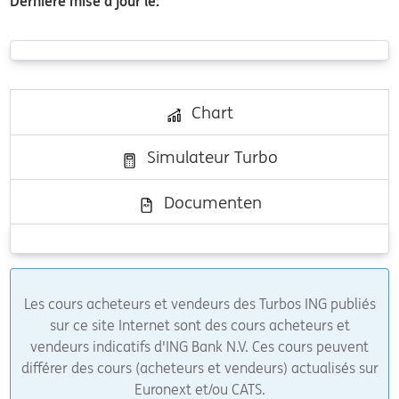
Dernière mise à jour le:
Chart
Simulateur Turbo
Documenten
Les cours acheteurs et vendeurs des Turbos ING publiés
sur ce site Internet sont des cours acheteurs et
vendeurs indicatifs d'ING Bank N.V. Ces cours peuvent
différer des cours (acheteurs et vendeurs) actualisés sur
Euronext et/ou CATS.