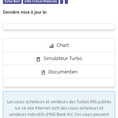
Turbo Best
AMG Critical Materials
Dernière mise à jour le:
Chart
Simulateur Turbo
Documenten
Les cours acheteurs et vendeurs des Turbos ING publiés
sur ce site Internet sont des cours acheteurs et
vendeurs indicatifs d'ING Bank N.V. Ces cours peuvent