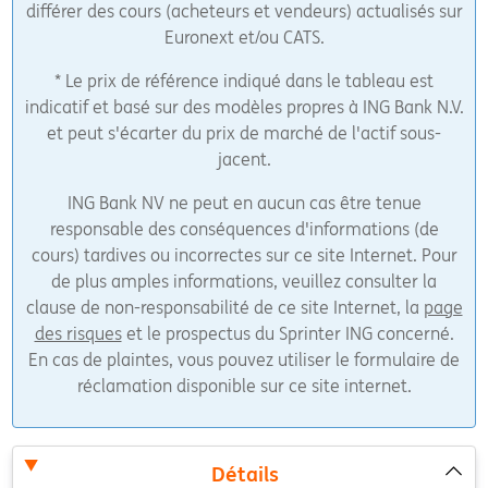
différer des cours (acheteurs et vendeurs) actualisés sur
Euronext et/ou CATS.
* Le prix de référence indiqué dans le tableau est
indicatif et basé sur des modèles propres à ING Bank N.V.
et peut s'écarter du prix de marché de l'actif sous-
jacent.
ING Bank NV ne peut en aucun cas être tenue
responsable des conséquences d'informations (de
cours) tardives ou incorrectes sur ce site Internet. Pour
de plus amples informations, veuillez consulter la
clause de non-responsabilité de ce site Internet, la
page
des risques
et le prospectus du Sprinter ING concerné.
En cas de plaintes, vous pouvez utiliser le formulaire de
réclamation disponible sur ce site internet.
Détails