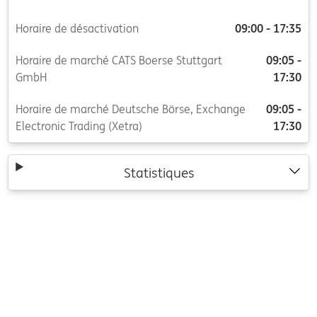
Horaire de désactivation
09:00 - 17:35
Horaire de marché CATS Boerse Stuttgart
09:05 -
GmbH
17:30
Horaire de marché Deutsche Börse, Exchange
09:05 -
Electronic Trading (Xetra)
17:30
Statistiques