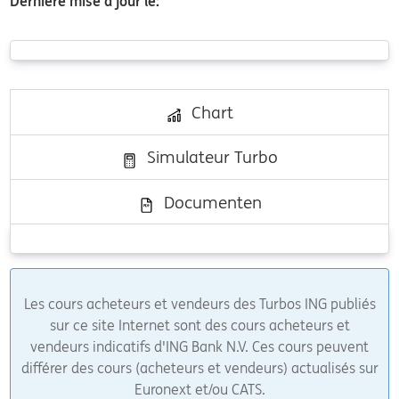
Dernière mise à jour le:
Chart
Simulateur Turbo
Documenten
Les cours acheteurs et vendeurs des Turbos ING publiés
sur ce site Internet sont des cours acheteurs et
vendeurs indicatifs d'ING Bank N.V. Ces cours peuvent
différer des cours (acheteurs et vendeurs) actualisés sur
Euronext et/ou CATS.