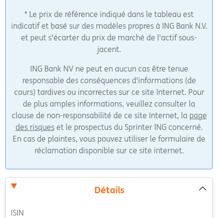
* Le prix de référence indiqué dans le tableau est
indicatif et basé sur des modèles propres à ING Bank N.V.
et peut s'écarter du prix de marché de l'actif sous-
jacent.
ING Bank NV ne peut en aucun cas être tenue
responsable des conséquences d'informations (de
cours) tardives ou incorrectes sur ce site Internet. Pour
de plus amples informations, veuillez consulter la
clause de non-responsabilité de ce site Internet, la
page
des risques
et le prospectus du Sprinter ING concerné.
En cas de plaintes, vous pouvez utiliser le formulaire de
réclamation disponible sur ce site internet.
Détails
ISIN