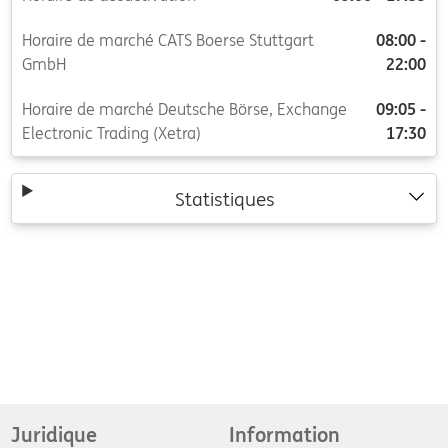
Horaire de marché CATS Boerse Stuttgart
08:00 -
GmbH
22:00
Horaire de marché Deutsche Börse, Exchange
09:05 -
Electronic Trading (Xetra)
17:30
Statistiques
Juridique
Information