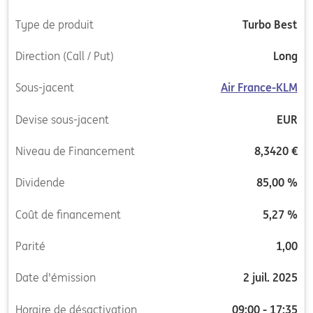
Type de produit
Turbo Best
Direction (Call / Put)
Long
Sous-jacent
Air France-KLM
Devise sous-jacent
EUR
Niveau de Financement
8,3420 €
Dividende
85,00 %
Coût de financement
5,27 %
Parité
1,00
Date d'émission
2 juil. 2025
Horaire de désactivation
09:00 - 17:35