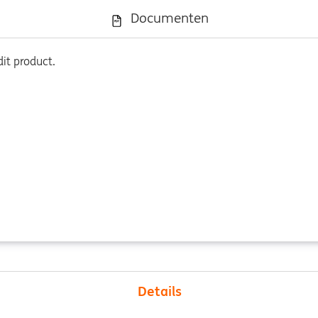
Documenten
it product.
Details