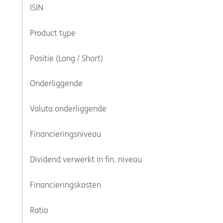
ISIN
Product type
Positie (Long / Short)
Onderliggende
Valuta onderliggende
Financieringsniveau
Dividend verwerkt in fin. niveau
Financieringskosten
Ratio