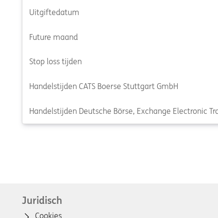
Uitgiftedatum
Future maand
Stop loss tijden
Handelstijden CATS Boerse Stuttgart GmbH
Handelstijden Deutsche Börse, Exchange Electronic Tra
Juridisch
Cookies