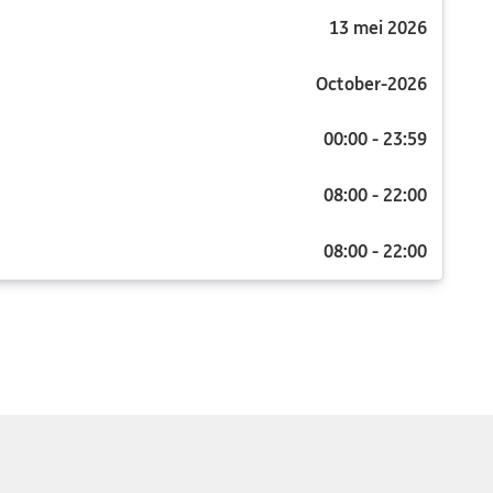
13 mei 2026
October-2026
00:00 - 23:59
08:00 - 22:00
08:00 - 22:00